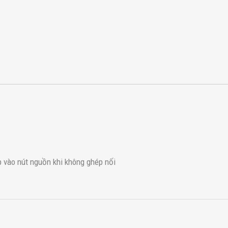
p vào nút nguồn khi không ghép nối