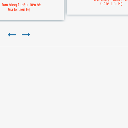
Giá lẻ: Liên Hệ
Đơn hàng 1 triệu : liên hệ
Giá lẻ: Liên Hệ