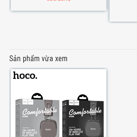
Sản phẩm vừa xem