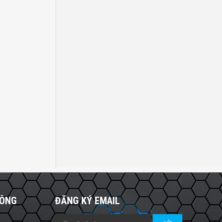
HÔNG
ĐĂNG KÝ EMAIL