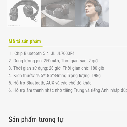
Mô tả sản phẩm
1. Chip Bluetooth 5.4: JL JL7003F4
2. Dung lượng pin: 250mAh; Thời gian sạc: 2 giờ
3. Thời gian sử dụng: 28 giờ; Thời gian chờ: 180 giờ
4. Kích thước: 195*185*84mm; Trọng lượng: 198g
5. Hỗ trợ Bluetooth, AUX và các chế độ khác
6. Hỗ trợ âm thanh nhắc nhở tiếng Trung và tiếng Anh: nhấp đú
Sản phẩm tương tự