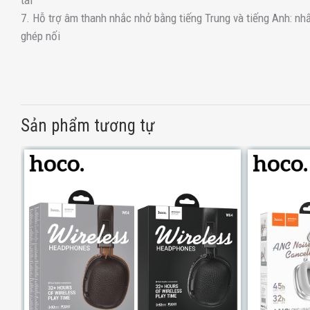
7. Hỗ trợ âm thanh nhắc nhở bằng tiếng Trung và tiếng Anh: nh
ghép nối
Sản phẩm tương tự