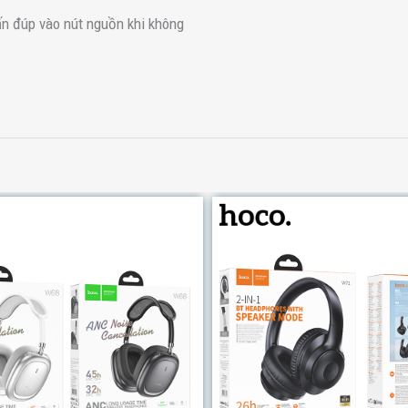
ấn đúp vào nút nguồn khi không