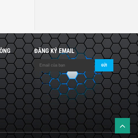
HÔNG
ĐĂNG KÝ EMAIL