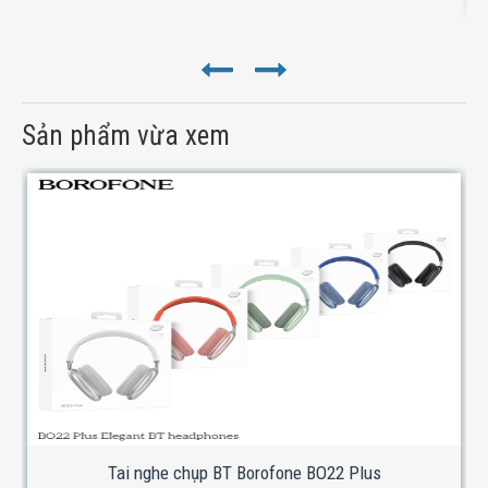
Sản phẩm vừa xem
Tai nghe chụp BT Borofone BO22 Plus