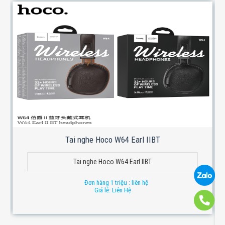
Tai nghe Hoco W64 Earl IIBT
Tai nghe Hoco W64 Earl IIBT
Đơn hàng 1 triệu : liên hệ
Giá lẻ: Liên Hệ