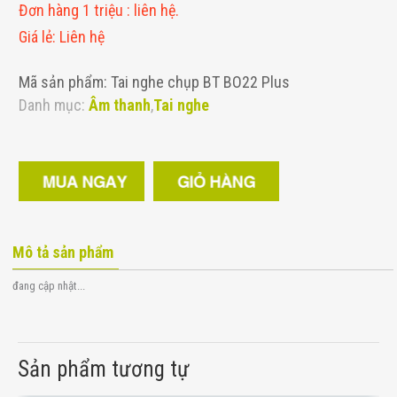
Đơn hàng 1 triệu
:
liên hệ.
Giá lẻ
:
Liên hệ
Mã sản phẩm: Tai nghe chụp BT BO22 Plus
Danh mục:
Âm thanh
,
Tai nghe
Mô tả sản phẩm
đang cập nhật...
Sản phẩm tương tự