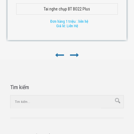
Tai nghe chụp BT BO22 Plus
Đơn hàng 1 triệu : liên hệ
Giá lẻ: Liên Hệ
Tìm kiếm