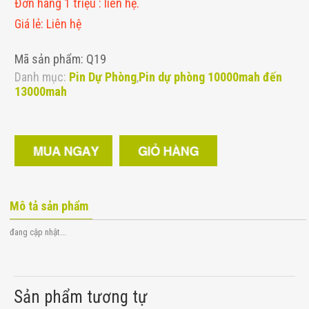
Đơn hàng 1 triệu
:
liên hệ.
Giá lẻ
:
Liên hệ
Mã sản phẩm: Q19
Danh mục:
Pin Dự Phòng
,
Pin dự phòng 10000mah đến
13000mah
Mô tả sản phẩm
đang cập nhật...
Sản phẩm tương tự