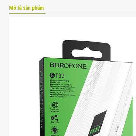
Mô tả sản phẩm