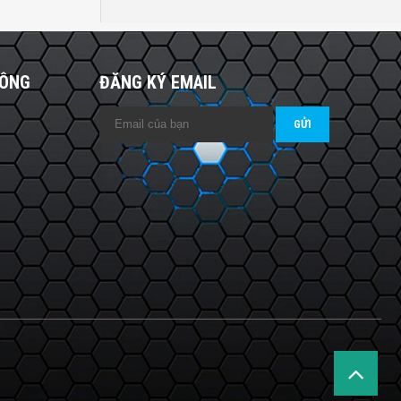
HÔNG
ĐĂNG KÝ EMAIL