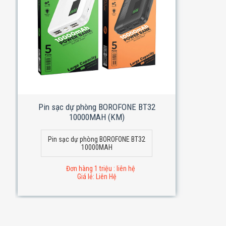
Pin sạc dự phòng BOROFONE BT32
10000MAH (KM)
Pin sạc dự phòng BOROFONE BT32
10000MAH
Đơn hàng 1 triệu : liên hệ
Giá lẻ: Liên Hệ