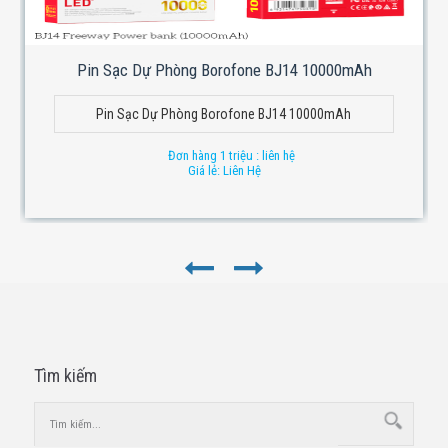
Pin Sạc Dự Phòng Borofone BJ14 10000mAh
Pin Sạc Dự Phòng Borofone BJ14 10000mAh
Đơn hàng 1 triệu : liên hệ
Giá lẻ: Liên Hệ
Tìm kiếm