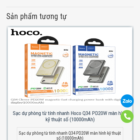
Sản phẩm tương tự
Sạc dự phòng từ tính nhanh Hoco Q34 PD20W màn hình
kỹ thuật số (10000mAh)
Sạc dự phòng từ tính nhanh Q34 PD20W màn hình kỹ thuật
số (10000mAh)