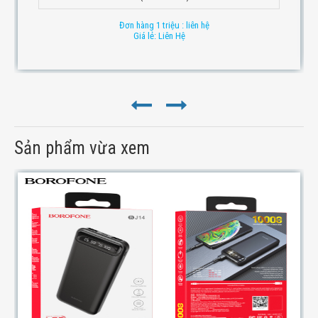
Đơn hàng 1 triệu : liên hệ
Giá lẻ: Liên Hệ
Sản phẩm vừa xem