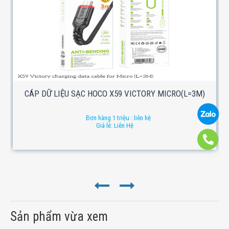
CÁP DỮ LIỆU SẠC HOCO X59 VICTORY MICRO(L=3M)
Đơn hàng 1 triệu : liên hệ
Giá lẻ: Liên Hệ
Sản phẩm vừa xem