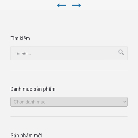
Tìm kiếm
Danh mục sản phẩm
Sản phẩm mới