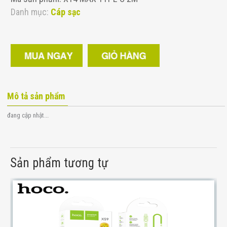
Danh mục:
Cáp sạc
Mô tả sản phẩm
đang cập nhật...
Sản phẩm tương tự