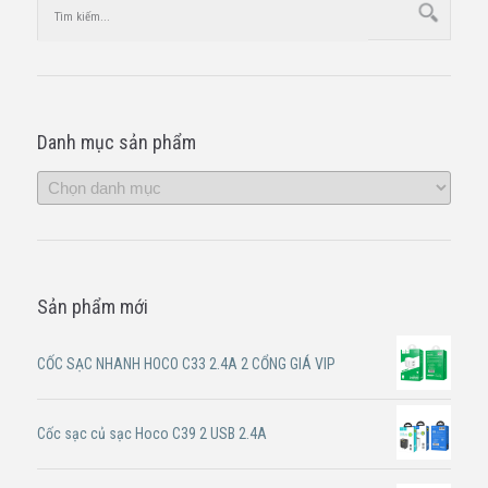
Danh mục sản phẩm
Sản phẩm mới
CỐC SẠC NHANH HOCO C33 2.4A 2 CỔNG GIÁ VIP
Cốc sạc củ sạc Hoco C39 2 USB 2.4A