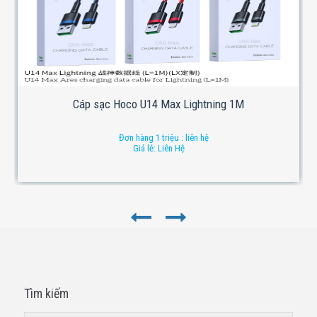
Cáp sạc Hoco U14 Max Lightning 1M
Đơn hàng 1 triệu : liên hệ
Giá lẻ: Liên Hệ
Tìm kiếm