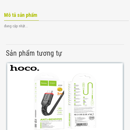
Mô tả sản phẩm
đang cập nhật...
Sản phẩm tương tự