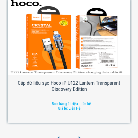
Cáp dữ liệu sạc Hoco iP U122 Lantern Transparent
Discovery Edition
Đơn hàng 1 triệu : liên hệ
Giá lẻ: Liên Hệ