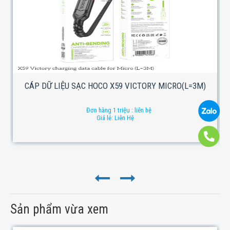
CÁP DỮ LIỆU SẠC HOCO X59 VICTORY MICRO(L=3M)
Đơn hàng 1 triệu : liên hệ
Giá lẻ: Liên Hệ
Sản phẩm vừa xem