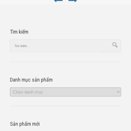
Tìm kiếm
Danh mục sản phẩm
Sản phẩm mới