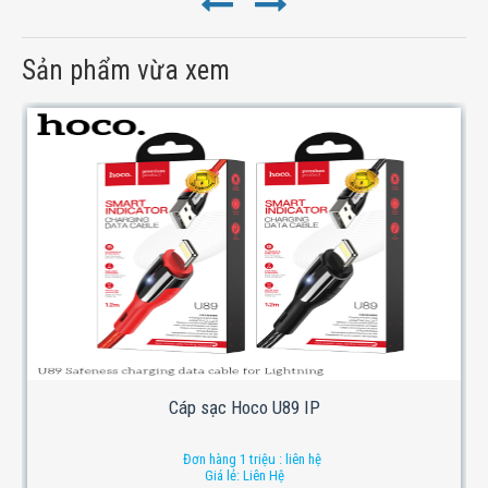
Sản phẩm vừa xem
Cáp sạc Hoco U89 IP
Đơn hàng 1 triệu : liên hệ
Giá lẻ: Liên Hệ