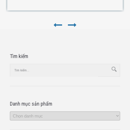
Tìm kiếm
Danh mục sản phẩm