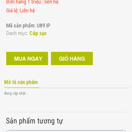
Đơn hàng 1 triệu
:
liên hệ.
Giá lẻ
:
Liên hệ
Mã sản phẩm: U89 IP
Danh mục:
Cáp sạc
Mô tả sản phẩm
đang cập nhật...
Sản phẩm tương tự