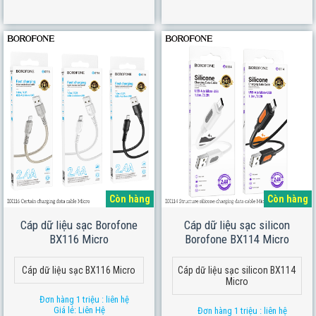
Còn hàng
Còn hàng
Cáp dữ liệu sạc Borofone
Cáp dữ liệu sạc silicon
BX116 Micro
Borofone BX114 Micro
Cáp dữ liệu sạc BX116 Micro
Cáp dữ liệu sạc silicon BX114
Micro
Đơn hàng 1 triệu : liên hệ
Giá lẻ: Liên Hệ
Đơn hàng 1 triệu : liên hệ