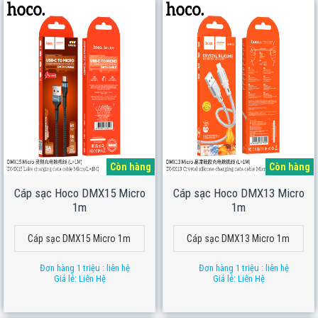
Còn hàng
Còn hàng
Cáp sạc Hoco DMX15 Micro
Cáp sạc Hoco DMX13 Micro
1m
1m
Cáp sạc DMX15 Micro 1m
Cáp sạc DMX13 Micro 1m
Đơn hàng 1 triệu : liên hệ
Đơn hàng 1 triệu : liên hệ
Giá lẻ: Liên Hệ
Giá lẻ: Liên Hệ