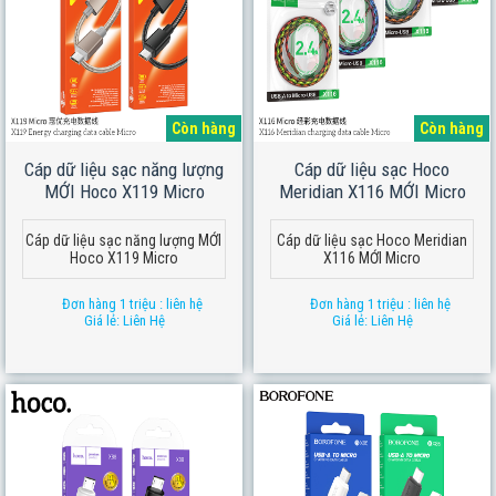
Còn hàng
Còn hàng
Cáp dữ liệu sạc năng lượng
Cáp dữ liệu sạc Hoco
MỚI Hoco X119 Micro
Meridian X116 MỚI Micro
Cáp dữ liệu sạc năng lượng MỚI
Cáp dữ liệu sạc Hoco Meridian
Hoco X119 Micro
X116 MỚI Micro
Đơn hàng 1 triệu : liên hệ
Đơn hàng 1 triệu : liên hệ
Giá lẻ: Liên Hệ
Giá lẻ: Liên Hệ