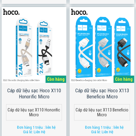
Còn hàng
Còn hàng
Cáp dữ liệu sạc Hoco X110
Cáp dữ liệu sạc Hoco X113
Honorific Micro
Beneficio Micro
Cáp dữ liệu sạc X110 Honorific
Cáp dữ liệu sạc X113 Beneficio
Micro
Micro
Đơn hàng 1 triệu : liên hệ
Đơn hàng 1 triệu : liên hệ
Giá lẻ: Liên Hệ
Giá lẻ: Liên Hệ