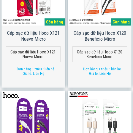
Còn hàng
Còn hàng
Cáp sạc dữ liệu Hoco X121
Cáp sạc dữ liệu Hoco X120
Nuevo Micro
Beneficio Micro
Cáp sạc dữ liệu Hoco X121
Cáp sạc dữ liệu Hoco X120
Nuevo Micro
Beneficio Micro
Đơn hàng 1 triệu : liên hệ
Đơn hàng 1 triệu : liên hệ
Giá lẻ: Liên Hệ
Giá lẻ: Liên Hệ