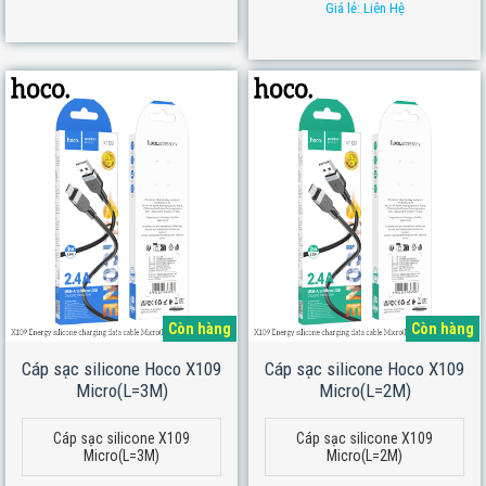
Giá lẻ: Liên Hệ
Còn hàng
Còn hàng
Cáp sạc silicone Hoco X109
Cáp sạc silicone Hoco X109
Micro(L=3M)
Micro(L=2M)
Cáp sạc silicone X109
Cáp sạc silicone X109
Micro(L=3M)
Micro(L=2M)