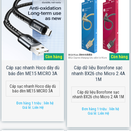
Còn hàng
Còn hàng
Cáp sạc nhanh Hoco dây dù
Cáp dữ liệu Borofone sạc
báo đèn ME15 MICRO 3A
nhanh BX26 cho Micro 2.4A
1M
Cáp sạc nhanh Hoco dây dù
báo đèn ME15 MICRO 3A
Cáp dữ liệu Borofone sạc
nhanh BX26 cho Micro 2.4A 1M
Đơn hàng 1 triệu : liên hệ
Giá lẻ: Liên Hệ
Đơn hàng 1 triệu : liên hệ
Giá lẻ: Liên Hệ