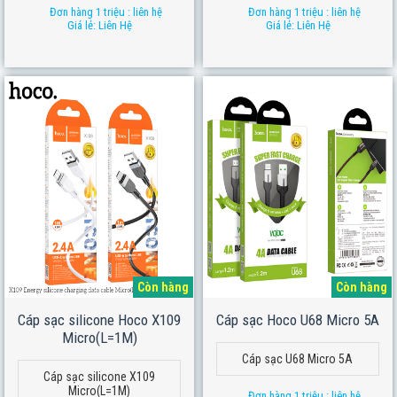
Đơn hàng 1 triệu : liên hệ
Đơn hàng 1 triệu : liên hệ
Giá lẻ: Liên Hệ
Giá lẻ: Liên Hệ
Còn hàng
Còn hàng
Cáp sạc silicone Hoco X109
Cáp sạc Hoco U68 Micro 5A
Micro(L=1M)
Cáp sạc U68 Micro 5A
Cáp sạc silicone X109
Micro(L=1M)
Đơn hàng 1 triệu : liên hệ