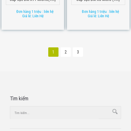
Đơn hàng 1 triệu : liên hệ
Đơn hàng 1 triệu : liên hệ
Giá lẻ: Liên Hệ
Giá lẻ: Liên Hệ
1
2
3
Tìm kiếm