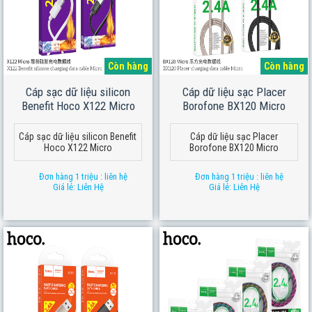
Còn hàng
Còn hàng
Cáp sạc dữ liệu silicon
Cáp dữ liệu sạc Placer
Benefit Hoco X122 Micro
Borofone BX120 Micro
Cáp sạc dữ liệu silicon Benefit
Cáp dữ liệu sạc Placer
Hoco X122 Micro
Borofone BX120 Micro
Đơn hàng 1 triệu : liên hệ
Đơn hàng 1 triệu : liên hệ
Giá lẻ: Liên Hệ
Giá lẻ: Liên Hệ