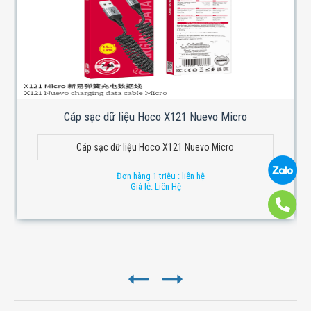
Cáp sạc dữ liệu Hoco X121 Nuevo Micro
Cáp sạc dữ liệu Hoco X121 Nuevo Micro
Đơn hàng 1 triệu : liên hệ
Giá lẻ: Liên Hệ