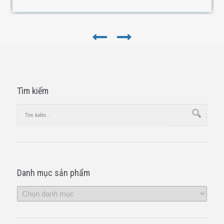
Tìm kiếm
Danh mục sản phẩm