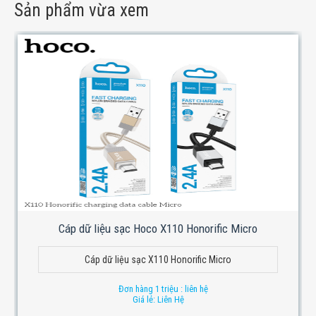
Sản phẩm vừa xem
Cáp dữ liệu sạc Hoco X110 Honorific Micro
Cáp dữ liệu sạc X110 Honorific Micro
Đơn hàng 1 triệu : liên hệ
Giá lẻ: Liên Hệ