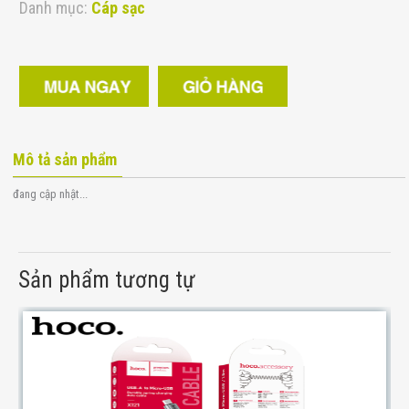
Danh mục:
Cáp sạc
Mô tả sản phẩm
đang cập nhật...
Sản phẩm tương tự