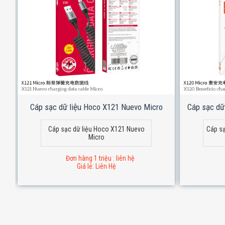
Cáp sạc dữ liệu Hoco X121 Nuevo Micro
Cáp sạc dữ
Cáp sạc dữ liệu Hoco X121 Nuevo
Cáp sạ
Micro
Đơn hàng 1 triệu : liên hệ
Giá lẻ: Liên Hệ