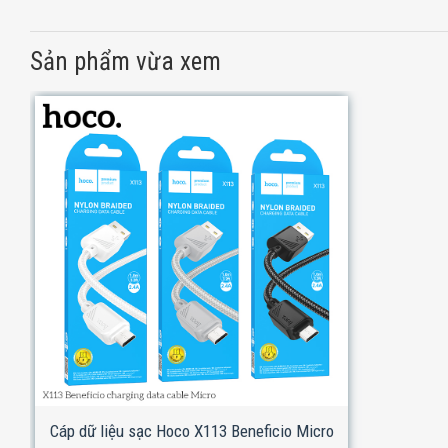
Sản phẩm vừa xem
Cáp dữ liệu sạc Hoco X113 Beneficio Micro