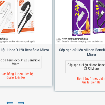
 liệu Hoco X120 Beneficio Micro
Cáp sạc dữ liệu silicon Benef
Micro
c dữ liệu Hoco X120 Beneficio
Micro
Cáp sạc dữ liệu silicon Bene
X122 Micro
Đơn hàng 1 triệu : liên hệ
Giá lẻ: Liên Hệ
Đơn hàng 1 triệu : liê
Giá lẻ: Liên Hệ