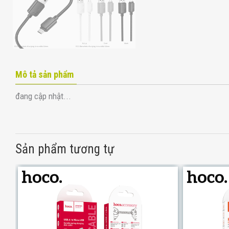
Mô tả sản phẩm
đang cập nhật...
Sản phẩm tương tự