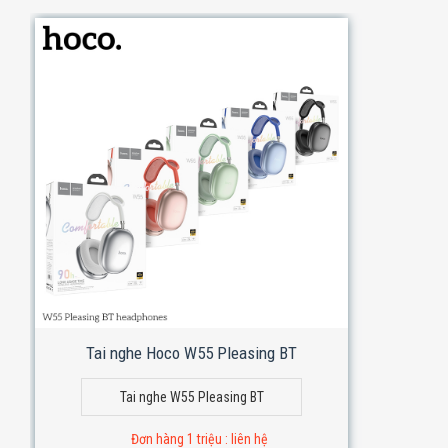
Tai nghe Hoco W55 Pleasing BT
Tai nghe W55 Pleasing BT
Đơn hàng 1 triệu : liên hệ