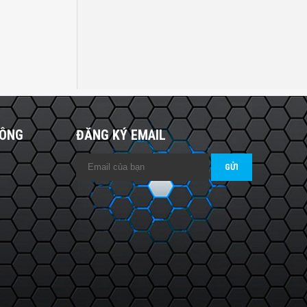
HÔNG
ĐĂNG KÝ EMAIL