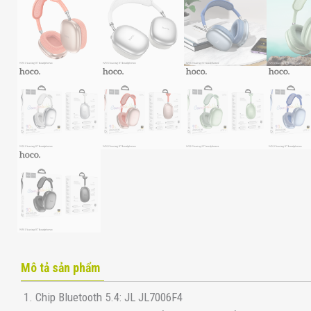
Mô tả sản phẩm
1. Chip Bluetooth 5.4: JL JL7006F4