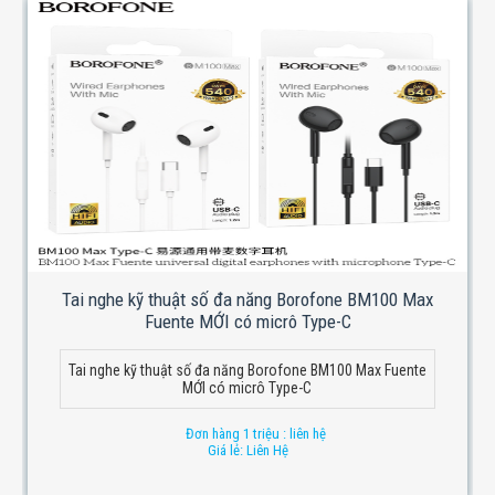
Tai nghe kỹ thuật số đa năng Borofone BM100 Max
Fuente MỚI có micrô Type-C
Tai nghe kỹ thuật số đa năng Borofone BM100 Max Fuente
MỚI có micrô Type-C
Đơn hàng 1 triệu : liên hệ
Giá lẻ: Liên Hệ