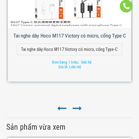
Tai nghe dây Hoco M117 Victory có micro, cổng Type-C
Tai nghe dây Hoco M117 Victory có micro, cổng Type-C
Đơn hàng 1 triệu : liên hệ
Giá lẻ: Liên Hệ
Sản phẩm vừa xem