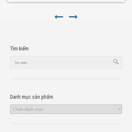
Tìm kiếm
Danh mục sản phẩm