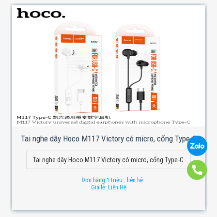
Tai nghe dây Hoco M117 Victory có micro, cổng Type-C
Tai nghe dây Hoco M117 Victory có micro, cổng Type-C
Đơn hàng 1 triệu : liên hệ
Giá lẻ: Liên Hệ