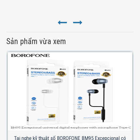
Sản phẩm vừa xem
Tai nghe kỹ thuật số BOROFONE BM95 Excepcional có