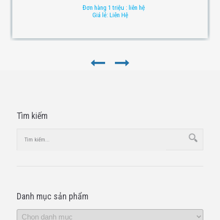
Đơn hàng 1 triệu : liên hệ
Giá lẻ: Liên Hệ
Tìm kiếm
Danh mục sản phẩm