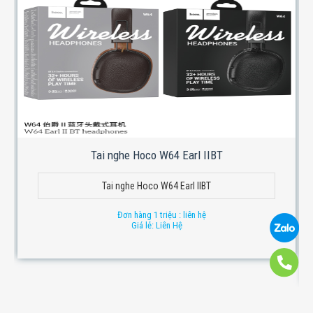
Tai nghe Hoco W64 Earl IIBT
Tai nghe Hoco W64 Earl IIBT
Đơn hàng 1 triệu : liên hệ
Giá lẻ: Liên Hệ