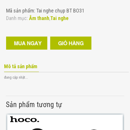
Mã sản phẩm: Tai nghe chụp BT BO31
Danh mục:
Âm thanh
,
Tai nghe
Mô tả sản phẩm
đang cập nhật...
Sản phẩm tương tự