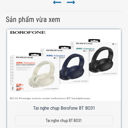
Sản phẩm vừa xem
Tai nghe chụp Borofone BT BO31
Tai nghe chụp BT BO31