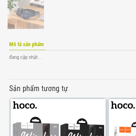
Mô tả sản phẩm
đang cập nhật...
Sản phẩm tương tự