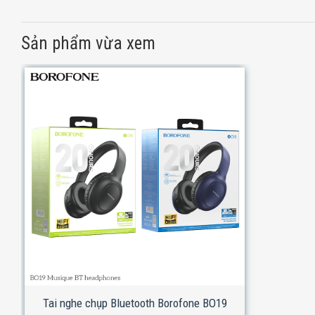
Sản phẩm vừa xem
Tai nghe chụp Bluetooth Borofone BO19