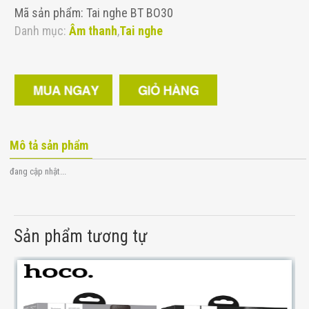
Mã sản phẩm: Tai nghe BT BO30
Danh mục:
Âm thanh
,
Tai nghe
Mô tả sản phẩm
đang cập nhật...
Sản phẩm tương tự