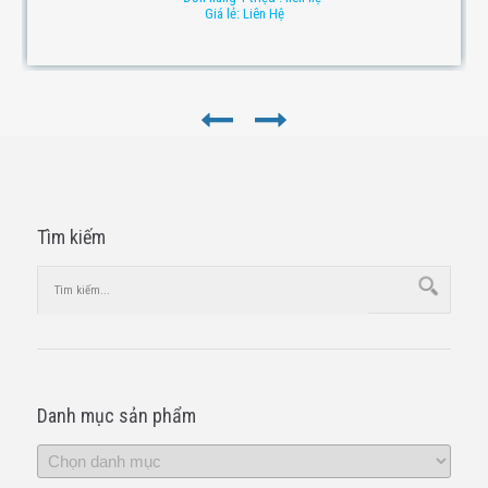
Giá lẻ: Liên Hệ
Tìm kiếm
Danh mục sản phẩm