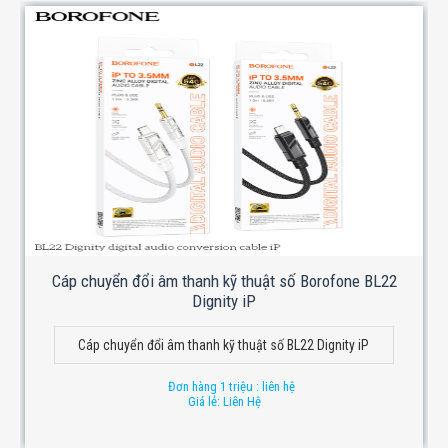
Cáp chuyển đổi âm thanh kỹ thuật số Borofone BL22
Dignity iP
Cáp chuyển đổi âm thanh kỹ thuật số BL22 Dignity iP
Đơn hàng 1 triệu : liên hệ
Giá lẻ: Liên Hệ