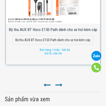
Bộ thu AUX BT Hoco E150 Path dành cho xe hơi kèm cáp
Bộ thu AUX BT Hoco E150 Path dành cho xe hơi kèm cáp
Đơn hàng 1 triệu : liên hệ
Giá lẻ: Liên Hệ
Sản phẩm vừa xem