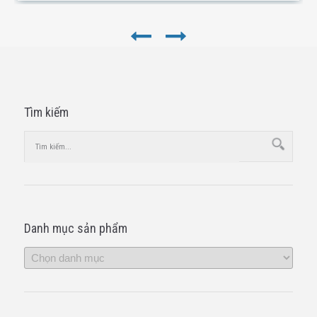
Tìm kiếm
Danh mục sản phẩm