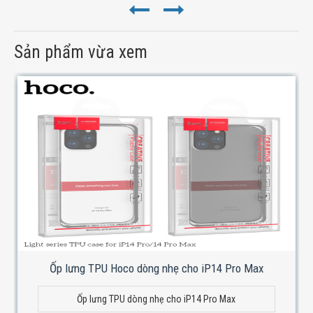
Sản phẩm vừa xem
Ốp lưng TPU Hoco dòng nhẹ cho iP14 Pro Max
Ốp lưng TPU dòng nhẹ cho iP14 Pro Max