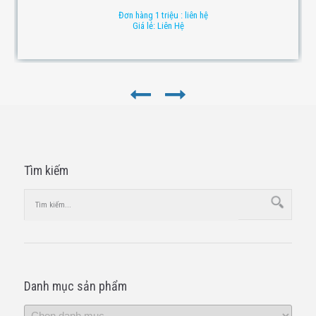
Đơn hàng 1 triệu : liên hệ
Giá lẻ: Liên Hệ
Tìm kiếm
Danh mục sản phẩm