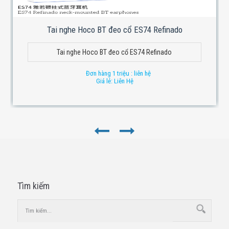
Tai nghe Hoco BT đeo cổ ES74 Refinado
Tai nghe Hoco BT đeo cổ ES74 Refinado
Đơn hàng 1 triệu : liên hệ
Giá lẻ: Liên Hệ
Tìm kiếm