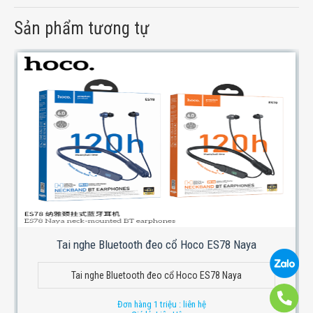
Sản phẩm tương tự
Tai nghe Bluetooth đeo cổ Hoco ES78 Naya
Tai nghe Bluetooth đeo cổ Hoco ES78 Naya
Đơn hàng 1 triệu : liên hệ