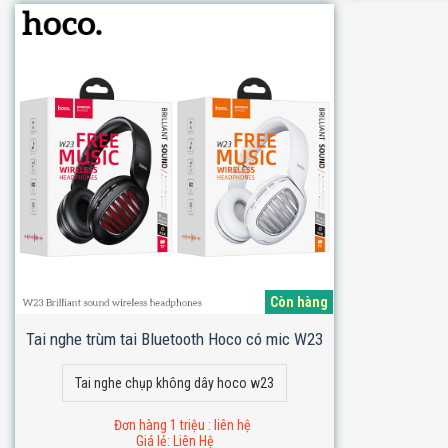
Còn hàng
Tai nghe trùm tai Bluetooth Hoco có mic W23
Tai nghe chụp không dây hoco w23
Đơn hàng 1 triệu : liên hệ
Giá lẻ: Liên Hệ