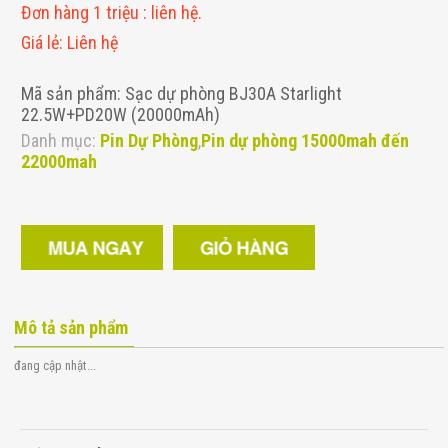
Đơn hàng 1 triệu
:
liên hệ.
Giá lẻ
:
Liên hệ
Mã sản phẩm: Sạc dự phòng BJ30A Starlight
22.5W+PD20W (20000mAh)
Danh mục:
Pin Dự Phòng
,
Pin dự phòng 15000mah đến
22000mah
Mô tả sản phẩm
đang cập nhật...