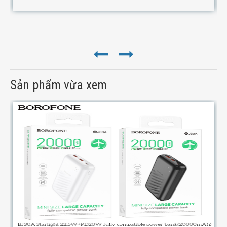
Sản phẩm vừa xem