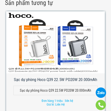
Sản phẩm tương tự
Sạc dự phòng Hoco Q39 22.5W PD20W 20.000mAh
Sạc dự phòng Hoco Q39 22.5W PD20W 20.000mAh
Đơn hàng 1 triệu : liên hệ
Giá lẻ: Liên Hệ