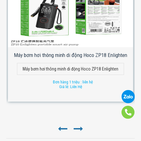
Máy bơm hơi thông minh di động Hoco ZP18 Enlighten
Máy bơm hơi thông minh di động Hoco ZP18 Enlighten
Đơn hàng 1 triệu : liên hệ
Giá lẻ: Liên Hệ