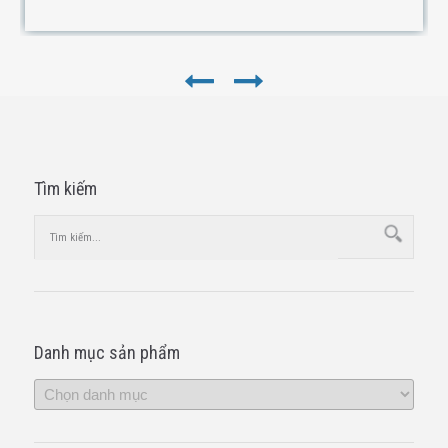
Tìm kiếm
Danh mục sản phẩm