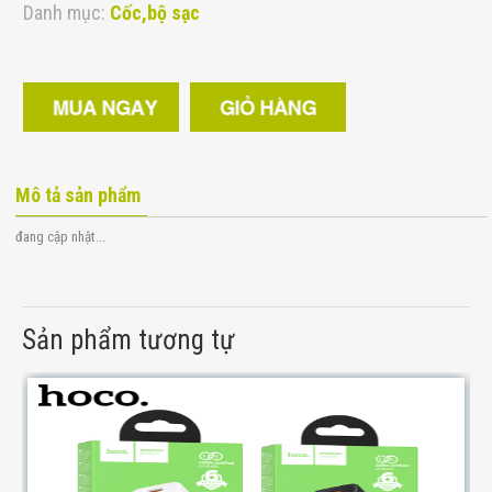
Danh mục:
Cốc,bộ sạc
Mô tả sản phẩm
đang cập nhật...
Sản phẩm tương tự