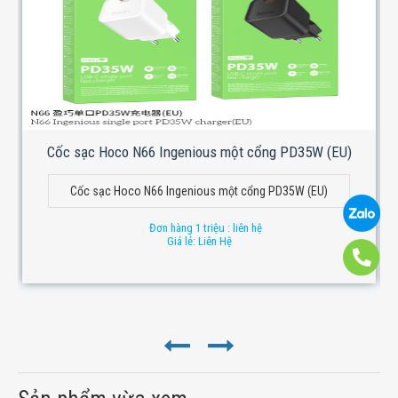
Cốc sạc Hoco N66 Ingenious một cổng PD35W (EU)
Cốc sạc Hoco N66 Ingenious một cổng PD35W (EU)
Đơn hàng 1 triệu : liên hệ
Giá lẻ: Liên Hệ