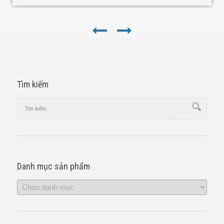
Tìm kiếm
Danh mục sản phẩm