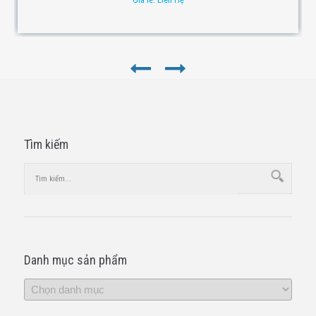
Tìm kiếm
Danh mục sản phẩm