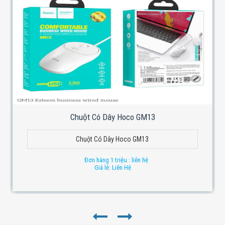
Chuột Có Dây Hoco GM13
Chuột Có Dây Hoco GM13
Đơn hàng 1 triệu : liên hệ
Giá lẻ: Liên Hệ