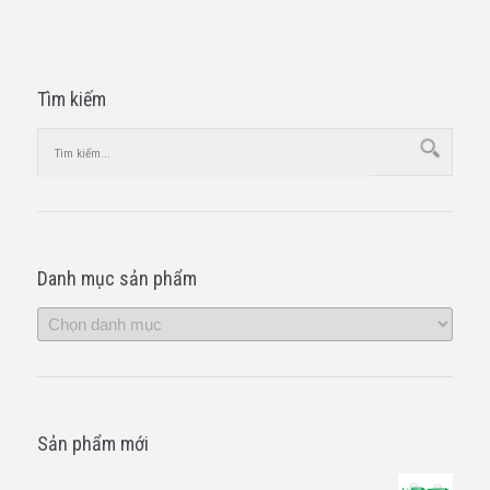
Tìm kiếm
Danh mục sản phẩm
Sản phẩm mới