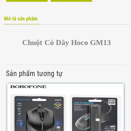
Mô tả sản phẩm
Chuột Có Dây Hoco GM13
Sản phẩm tương tự