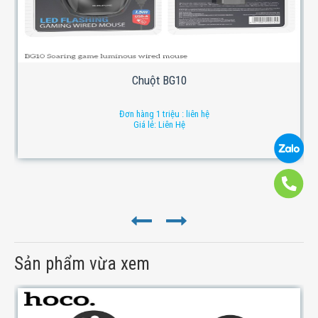
Chuột BG10
Đơn hàng 1 triệu : liên hệ
Giá lẻ: Liên Hệ
Sản phẩm vừa xem