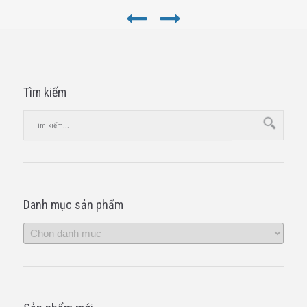
Tìm kiếm
Danh mục sản phẩm