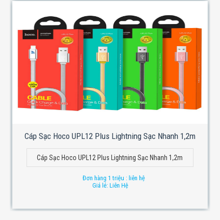
Cáp Sạc Hoco UPL12 Plus Lightning Sạc Nhanh 1,2m
Cáp Sạc Hoco UPL12 Plus Lightning Sạc Nhanh 1,2m
Đơn hàng 1 triệu : liên hệ
Giá lẻ: Liên Hệ