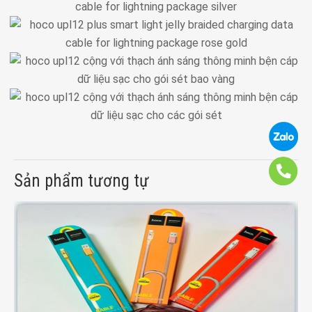
Sản phẩm tương tự