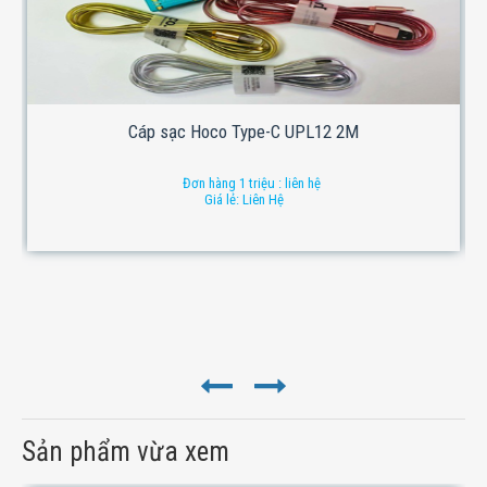
Cáp sạc Hoco Type-C UPL12 2M
Đơn hàng 1 triệu : liên hệ
Giá lẻ: Liên Hệ
Sản phẩm vừa xem