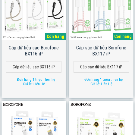
Còn hàng
Còn hàng
Cáp dữ liệu sạc Borofone
Cáp sạc dữ liệu Borofone
BX116 iP
BX117 iP
Cáp dữ liệu sạc BX116 iP
Cáp sạc dữ liệu BX117 iP
Đơn hàng 1 triệu : liên hệ
Đơn hàng 1 triệu : liên hệ
Giá lẻ: Liên Hệ
Giá lẻ: Liên Hệ