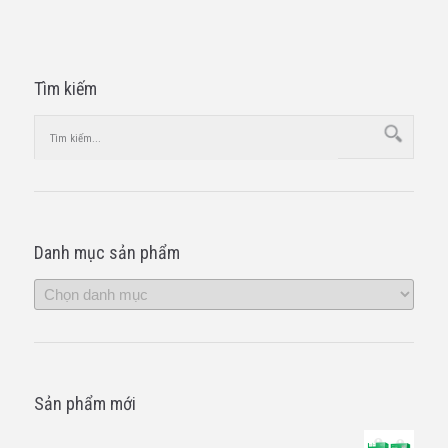
Tìm kiếm
Danh mục sản phẩm
Sản phẩm mới