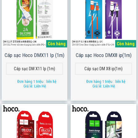
Còn hàng
Còn hàng
Cáp sạc Hoco DMX11 Ip (1m)
Cáp sạc Hoco DMX8 ip(1m)
Cáp sạc DM X11 Ip (1m)
Cáp sạc DM X8 ip(1m)
Đơn hàng 1 triệu : liên hệ
Đơn hàng 1 triệu : liên hệ
Giá lẻ: Liên Hệ
Giá lẻ: Liên Hệ