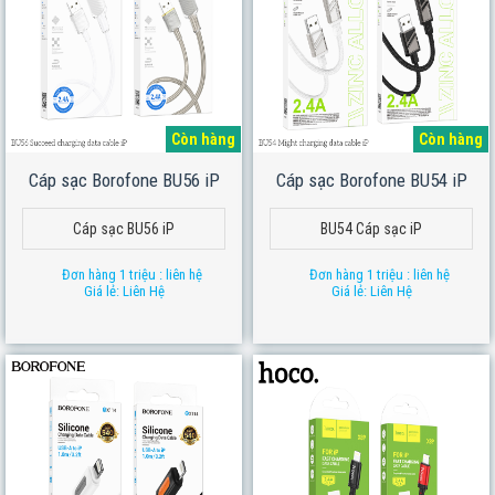
Còn hàng
Còn hàng
Cáp sạc Borofone BU56 iP
Cáp sạc Borofone BU54 iP
Cáp sạc BU56 iP
BU54 Cáp sạc iP
Đơn hàng 1 triệu : liên hệ
Đơn hàng 1 triệu : liên hệ
Giá lẻ: Liên Hệ
Giá lẻ: Liên Hệ