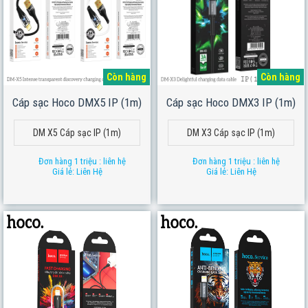
Còn hàng
Còn hàng
Cáp sạc Hoco DMX5 IP (1m)
Cáp sạc Hoco DMX3 IP (1m)
DM X5 Cáp sạc IP (1m)
DM X3 Cáp sạc IP (1m)
Đơn hàng 1 triệu : liên hệ
Đơn hàng 1 triệu : liên hệ
Giá lẻ: Liên Hệ
Giá lẻ: Liên Hệ