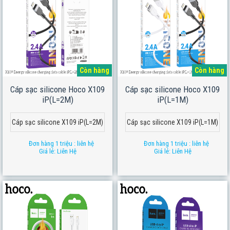
Còn hàng
Còn hàng
Cáp sạc silicone Hoco X109
Cáp sạc silicone Hoco X109
iP(L=2M)
iP(L=1M)
Cáp sạc silicone X109 iP(L=2M)
Cáp sạc silicone X109 iP(L=1M)
Đơn hàng 1 triệu : liên hệ
Đơn hàng 1 triệu : liên hệ
Giá lẻ: Liên Hệ
Giá lẻ: Liên Hệ