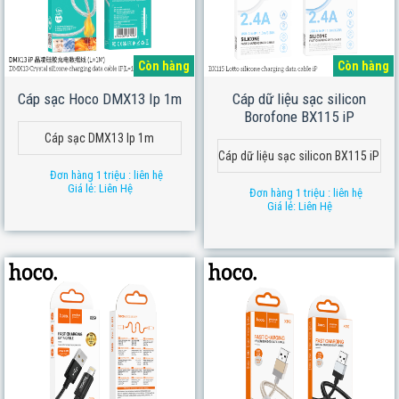
Còn hàng
Còn hàng
Cáp sạc Hoco DMX13 Ip 1m
Cáp dữ liệu sạc silicon
Borofone BX115 iP
Cáp sạc DMX13 Ip 1m
Cáp dữ liệu sạc silicon BX115 iP
Đơn hàng 1 triệu : liên hệ
Giá lẻ: Liên Hệ
Đơn hàng 1 triệu : liên hệ
Giá lẻ: Liên Hệ