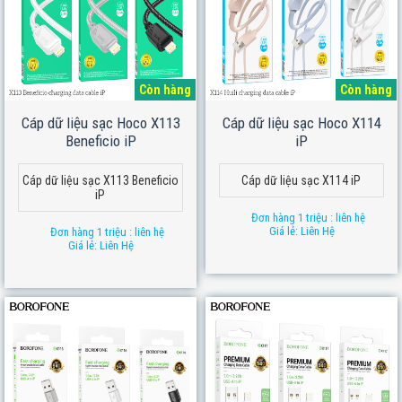
Còn hàng
Còn hàng
Cáp dữ liệu sạc Hoco X113
Cáp dữ liệu sạc Hoco X114
Beneficio iP
iP
Cáp dữ liệu sạc X113 Beneficio
Cáp dữ liệu sạc X114 iP
iP
Đơn hàng 1 triệu : liên hệ
Giá lẻ: Liên Hệ
Đơn hàng 1 triệu : liên hệ
Giá lẻ: Liên Hệ