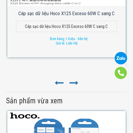
Cáp sạc dữ liệu Hoco X125 Exceso 60W C sang C
Cáp sạc dữ liệu Hoco X125 Exceso 60W C sang C
Đơn hàng 1 triệu : liên hệ
Giá lẻ: Liên Hệ
Sản phẩm vừa xem