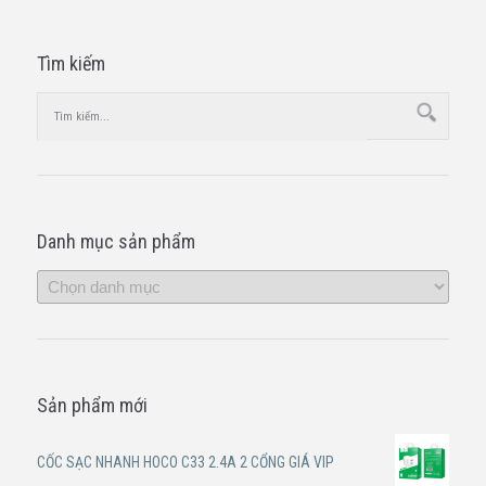
Tìm kiếm
Danh mục sản phẩm
Sản phẩm mới
CỐC SẠC NHANH HOCO C33 2.4A 2 CỔNG GIÁ VIP