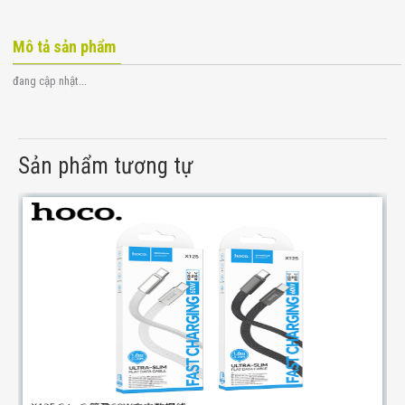
Mô tả sản phẩm
đang cập nhật...
Sản phẩm tương tự