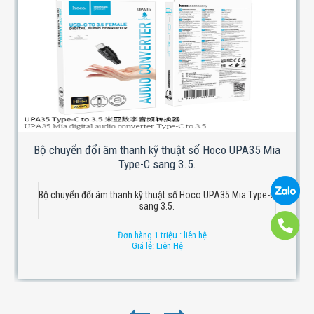
Bộ chuyển đổi âm thanh kỹ thuật số Hoco UPA35 Mia
Type-C sang 3.5.
Bộ chuyển đổi âm thanh kỹ thuật số Hoco UPA35 Mia Type-C
sang 3.5.
Đơn hàng 1 triệu : liên hệ
Giá lẻ: Liên Hệ