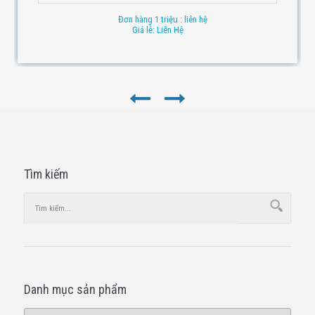
Đơn hàng 1 triệu : liên hệ
Giá lẻ: Liên Hệ
Tìm kiếm
Danh mục sản phẩm