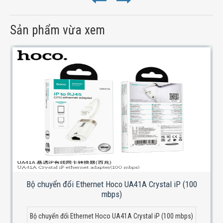
Sản phẩm vừa xem
Bộ chuyển đổi Ethernet Hoco UA41A Crystal iP (100
mbps)
Bộ chuyển đổi Ethernet Hoco UA41A Crystal iP (100 mbps)